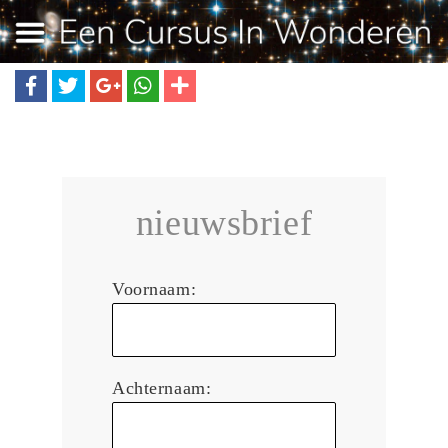
nieuwsbrief
Voornaam:
Achternaam: