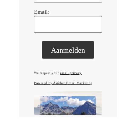
Email:
We respect your
email privacy
Powered by AWeber Email Marketing