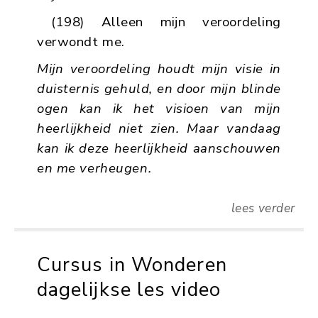
(198) Alleen mijn veroordeling
verwondt me.
Mijn veroordeling houdt mijn visie in
duisternis gehuld, en door mijn blinde
ogen kan ik het visioen van mijn
heerlijkheid niet zien
.
Maar vandaag
kan ik deze heerlijkheid aanschouwen
en me verheugen
.
lees verder
Cursus in Wonderen
dagelijkse les video