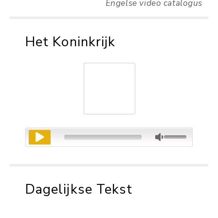
Engelse video catalogus
Het Koninkrijk
Dagelijkse Tekst