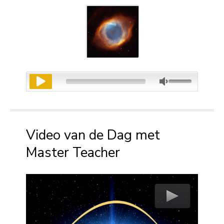
Video van de Dag met
Master Teacher