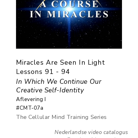
Miracles Are Seen In Light
Lessons 91 - 94
In Which We Continue Our
Creative Self-Identity
Aflevering I
#CMT-07a
The Cellular Mind Training Series
Nederlandse video catalogus