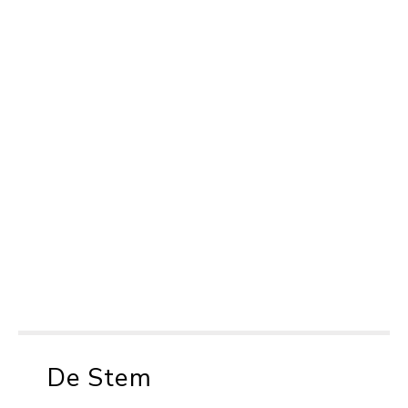
De Stem